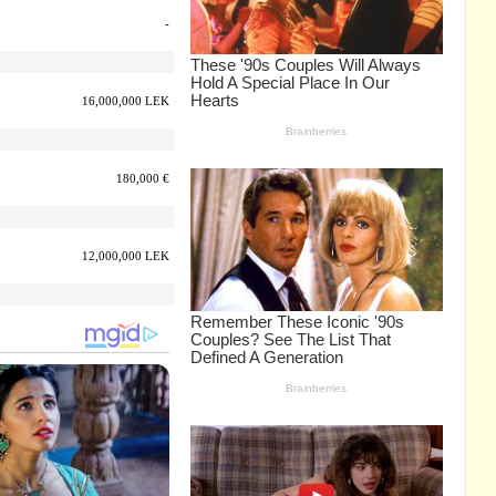
-
16,000,000 LEK
180,000 €
12,000,000 LEK