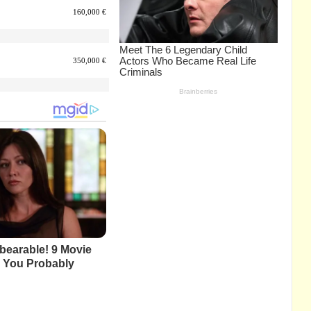
160,000 €
350,000 €