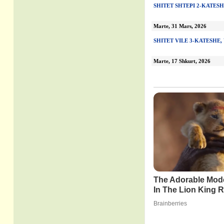
SHITET SHTEPI 2-KATES
Marte, 31 Mars, 2026
SHITET VILE 3-KATESHE,
Marte, 17 Shkurt, 2026