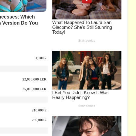
1,100 €
22,000,000 LEK
25,000,000 LEK
210,000 €
250,000 €