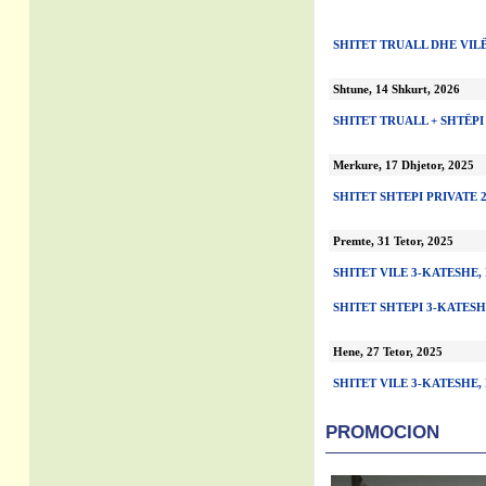
SHITET TRUALL DHE VIL
Shtune, 14 Shkurt, 2026
SHITET TRUALL + SHTËPI
Merkure, 17 Dhjetor, 2025
SHITET SHTEPI PRIVATE 2
Premte, 31 Tetor, 2025
SHITET VILE 3-KATESHE,
SHITET SHTEPI 3-KATES
Hene, 27 Tetor, 2025
SHITET VILE 3-KATESHE