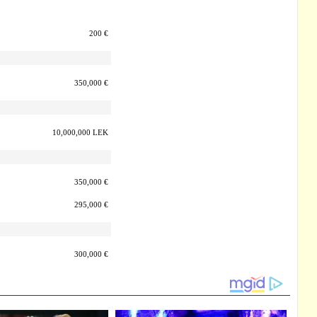
200 €
350,000 €
10,000,000 LEK
350,000 €
295,000 €
300,000 €