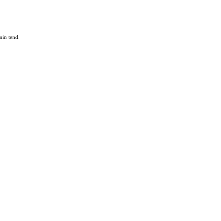
min tend.