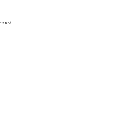
min tend.